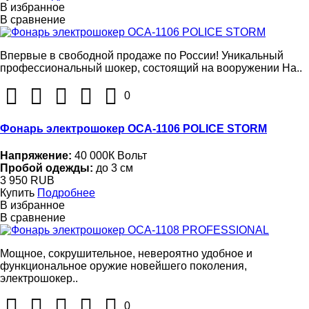
В избранное
В сравнение
Впервые в свободной продаже по России! Уникальный
профессиональный шокер, состоящий на вооружении На..
0
Фонарь электрошокер ОСА-1106 POLICE STORM
Напряжение:
40 000К Вольт
Пробой одежды:
до 3 см
3 950 RUB
Купить
Подробнее
В избранное
В сравнение
Мощное, сокрушительное, невероятно удобное и
функциональное оружие новейшего поколения,
электрошокер..
0