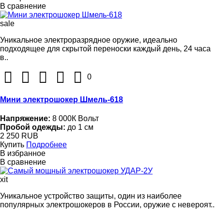
В сравнение
sale
Уникальное электроразрядное оружие, идеально
подходящее для скрытой переноски каждый день, 24 часа
в..
0
Мини электрошокер Шмель-618
Напряжение:
8 000К Вольт
Пробой одежды:
до 1 см
2 250 RUB
Купить
Подробнее
В избранное
В сравнение
xit
Уникальное устройство защиты, один из наиболее
популярных электрошокеров в России, оружие с невероят..