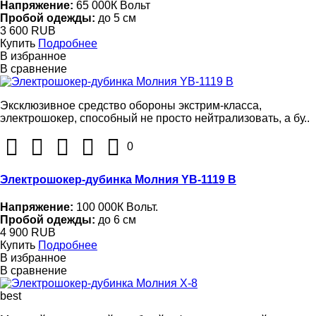
Напряжение:
65 000К Вольт
Пробой одежды:
до 5 см
3 600 RUB
Купить
Подробнее
В избранное
В сравнение
Эксклюзивное средство обороны экстрим-класса,
электрошокер, способный не просто нейтрализовать, а бу..
0
Электрошокер-дубинка Молния YB-1119 В
Напряжение:
100 000К Вольт.
Пробой одежды:
до 6 см
4 900 RUB
Купить
Подробнее
В избранное
В сравнение
best