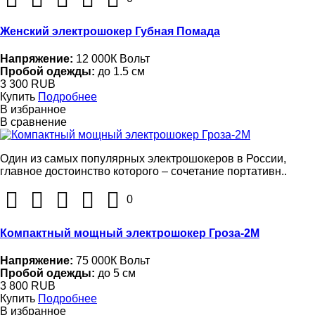
Женский электрошокер Губная Помада
Напряжение:
12 000К Вольт
Пробой одежды:
до 1.5 см
3 300 RUB
Купить
Подробнее
В избранное
В сравнение
Один из самых популярных электрошокеров в России,
главное достоинство которого – сочетание портативн..
0
Компактный мощный электрошокер Гроза-2М
Напряжение:
75 000К Вольт
Пробой одежды:
до 5 см
3 800 RUB
Купить
Подробнее
В избранное