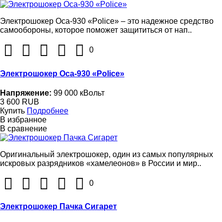
Электрошокер Оса-930 «Police» – это надежное средство
самообороны, которое поможет защититься от нап..
0
Электрошокер Оса-930 «Police»
Напряжение:
99 000 кВольт
3 600 RUB
Купить
Подробнее
В избранное
В сравнение
Оригинальный электрошокер, один из самых популярных
искровых разрядников «хамелеонов» в России и мир..
0
Электрошокер Пачка Сигарет