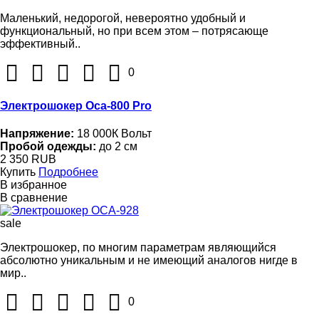
Маленький, недорогой, невероятно удобный и
функциональный, но при всем этом – потрясающе
эффективный..
0
Электрошокер Оса-800 Pro
Напряжение:
18 000К Вольт
Пробой одежды:
до 2 см
2 350 RUB
Купить
Подробнее
В избранное
В сравнение
sale
Электрошокер, по многим параметрам являющийся
абсолютно уникальным и не имеющий аналогов нигде в
мир..
0