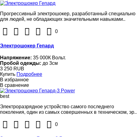
Прогрессивный электрошокер, разработанный специально
для людей, не обладающих значительными навыками..
0
Электрошокер Гепард
Напряжение:
35 000К Вольт.
Пробой одежды:
до 3см
3 250 RUB
Купить
Подробнее
В избранное
В сравнение
best
Электроразрядное устройство самого последнего
поколения, один из самых совершенных в техническом, эр..
0