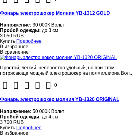
Фонарь электрошокер Молния YB-1312 GOLD
Напряжение:
30 000К Вольт
Пробой одежды:
до 3 см
3 050 RUB
Купить
Подробнее
В избранное
В сравнение
Простой, легкий, невероятно удобный, но при этом –
потрясающе мощный электрошокер на полмиллиона Вол..
0
Фонарь электрошокер молния YB-1320 ORIGINAL
Напряжение:
50 000К Вольт
Пробой одежды:
до 4 см
3 700 RUB
Купить
Подробнее
В избранное