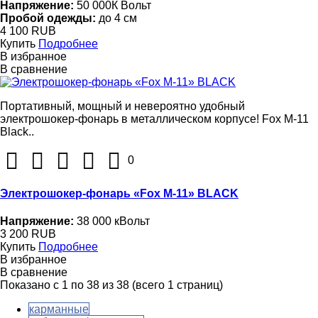
Напряжение:
50 000К Вольт
Пробой одежды:
до 4 см
4 100 RUB
Купить
Подробнее
В избранное
В сравнение
Портативный, мощный и невероятно удобный
электрошокер-фонарь в металлическом корпусе! Fox M-11
Black..
0
Электрошокер-фонарь «Fox M-11» BLACK
Напряжение:
38 000 кВольт
3 200 RUB
Купить
Подробнее
В избранное
В сравнение
Показано с 1 по 38 из 38 (всего 1 страниц)
карманные