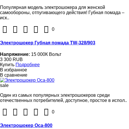
Популярная модель электрошокера для женской
самообороны, отпугивающего действия! Губная помада –
иск..
0
Электрошокер Губная помада TW-328/903
Напряжение:
15 000К Вольт
3 300 RUB
Купить
Подробнее
В избранное
В сравнение
sale
Один из самых популярных электрошокеров среди
отечественных потребителей, доступное, простое в испол..
0
Электрошокер Оса-800