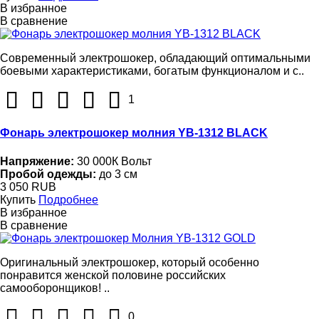
В избранное
В сравнение
Современный электрошокер, обладающий оптимальными
боевыми характеристиками, богатым функционалом и с..
1
Фонарь электрошокер молния YB-1312 BLACK
Напряжение:
30 000К Вольт
Пробой одежды:
до 3 см
3 050 RUB
Купить
Подробнее
В избранное
В сравнение
Оригинальный электрошокер, который особенно
понравится женской половине российских
самооборонщиков! ..
0