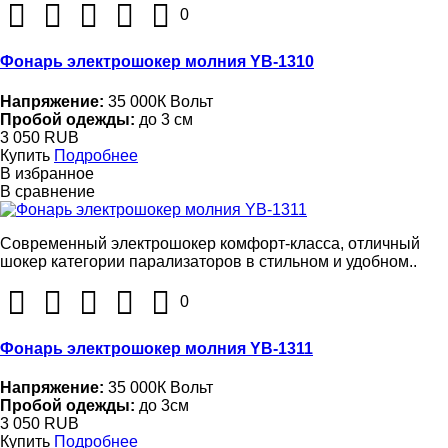
0
Фонарь электрошокер молния YB-1310
Напряжение:
35 000К Вольт
Пробой одежды:
до 3 см
3 050 RUB
Купить
Подробнее
В избранное
В сравнение
Современный электрошокер комфорт-класса, отличный
шокер категории парализаторов в стильном и удобном..
0
Фонарь электрошокер молния YB-1311
Напряжение:
35 000К Вольт
Пробой одежды:
до 3см
3 050 RUB
Купить
Подробнее