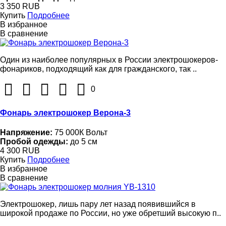
3 350 RUB
Купить
Подробнее
В избранное
В сравнение
Один из наиболее популярных в России электрошокеров-
фонариков, подходящий как для гражданского, так ..
0
Фонарь электрошокер Верона-3
Напряжение:
75 000К Вольт
Пробой одежды:
до 5 см
4 300 RUB
Купить
Подробнее
В избранное
В сравнение
Электрошокер, лишь пару лет назад появившийся в
широкой продаже по России, но уже обретший высокую п..