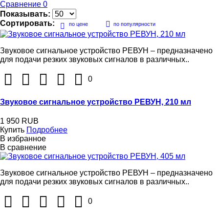
Сравнение
0
Показывать:
Сортировать:
по цене
по популярности
Звуковое сигнальное устройство РЕВУН – предназначено
для подачи резких звуковых сигналов в различных..
0
Звуковое сигнальное устройство РЕВУН, 210 мл
1 950 RUB
Купить
Подробнее
В избранное
В сравнение
Звуковое сигнальное устройство РЕВУН – предназначено
для подачи резких звуковых сигналов в различных..
0