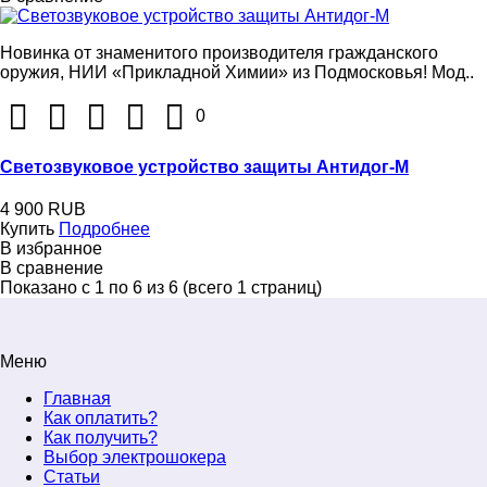
Новинка от знаменитого производителя гражданского
оружия, НИИ «Прикладной Химии» из Подмосковья! Мод..
0
Светозвуковое устройство защиты Антидог-М
4 900 RUB
Купить
Подробнее
В избранное
В сравнение
Показано с 1 по 6 из 6 (всего 1 страниц)
Меню
Главная
Как оплатить?
Как получить?
Выбор электрошокера
Статьи