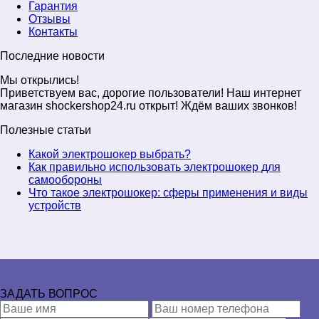
Гарантия
Отзывы
Контакты
Последние новости
Мы открылись!
Приветствуем вас, дорогие пользователи! Наш интернет
магазин shockershop24.ru открыт! Ждём ваших звонков!
Полезные статьи
Какой электрошокер выбрать?
Как правильно использовать электрошокер для
самообороны
Что такое электрошокер: сферы применения и виды
устройств
ЗАДАТЬ ВОПРОС