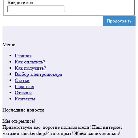
Введите код
Продолжить
Меню
Главная
Как оплатить?
Как получить?
Выбор электрошокера
Статьи
Гарантия
Отзывы
Контакты
Последние новости
Мы открылись!
Приветствуем вас, дорогие пользователи! Наш интернет
магазин shockershop24.ru открыт! Ждём ваших звонков!