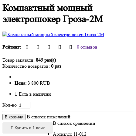
Компактный мощный
электрошокер Гроза-2М
Рейтинг:
0 отзывов
Товар заказали:
845 раз(а)
Количество возвратов:
0 раз
Цена:
3 800 RUB
Есть в наличии
Кол-во
В список пожеланий
В корзину
В список сравнений
Купить в 1 клик
Артикул:
11-012