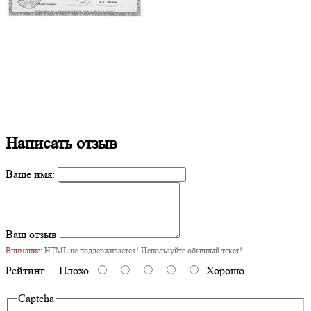
Написать отзыв
Ваше имя:
Ваш отзыв
Внимание:
HTML не поддерживается! Используйте обычный текст!
Рейтинг
Плохо
Хорошо
Captcha