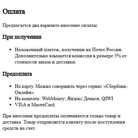
Оплата
Предлагается два варианта внесение оплаты:
При получении
Наложенный платеж, получении на Почте России.
Дополнительно взымается комиссия в размере 5% от
стоимости заказа и доставки.
Предоплата
На карту. Можно совершить через сервис «Сбербанк-
Онлайн».
На кошелек: WebMoney; Яндекс.Деньги; QIWI
VISA и MasterCard,
При внесении предоплаты оплачивается только товар и
доставка. Товар отправляется клиенту после поступления
средств на счет.