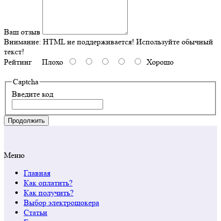
Ваш отзыв
Внимание:
HTML не поддерживается! Используйте обычный
текст!
Рейтинг
Плохо
Хорошо
Captcha
Введите код
Продолжить
Меню
Главная
Как оплатить?
Как получить?
Выбор электрошокера
Статьи