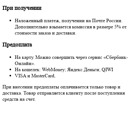
При получении
Наложенный платеж, получении на Почте России.
Дополнительно взымается комиссия в размере 5% от
стоимости заказа и доставки.
Предоплата
На карту. Можно совершить через сервис «Сбербанк-
Онлайн».
На кошелек: WebMoney; Яндекс.Деньги; QIWI
VISA и MasterCard,
При внесении предоплаты оплачивается только товар и
доставка. Товар отправляется клиенту после поступления
средств на счет.