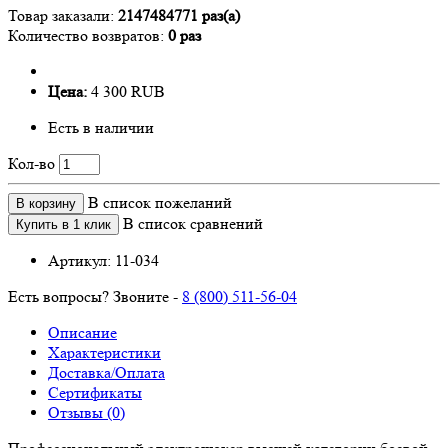
Товар заказали:
2147484771 раз(а)
Количество возвратов:
0 раз
Цена:
4 300 RUB
Есть в наличии
Кол-во
В список пожеланий
В корзину
В список сравнений
Купить в 1 клик
Артикул:
11-034
Есть вопросы? Звоните -
8 (800) 511-56-04
Описание
Характеристики
Доставка/Оплата
Сертификаты
Отзывы (0)