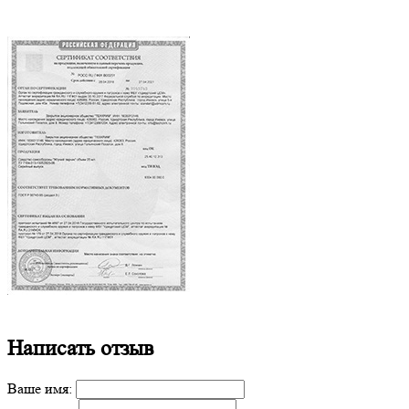
Написать отзыв
Ваше имя: