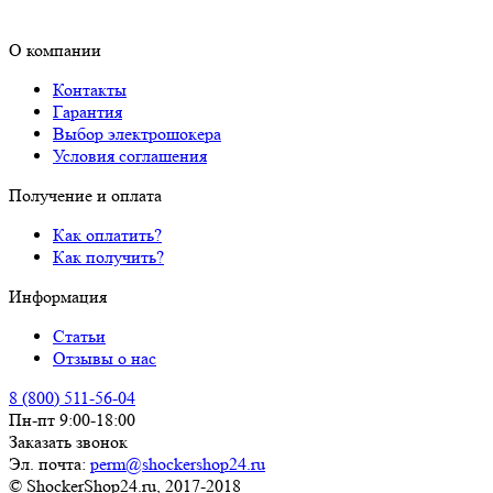
О компании
Контакты
Гарантия
Выбор электрошокера
Условия соглашения
Получение и оплата
Как оплатить?
Как получить?
Информация
Статьи
Отзывы о нас
8 (800) 511-56-04
Пн-пт 9:00-18:00
Заказать звонок
Эл. почта:
perm@shockershop24.ru
© ShockerShop24.ru, 2017-2018