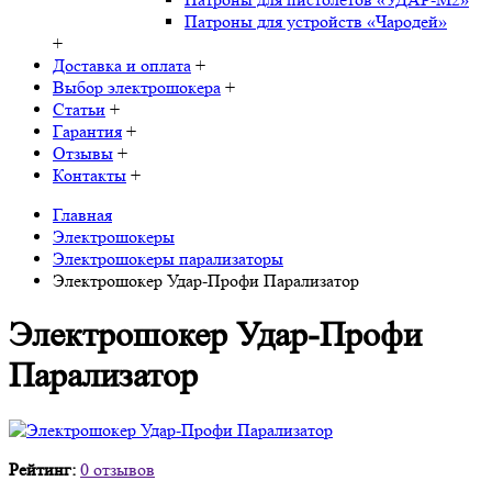
Патроны для устройств «Чародей»
+
Доставка и оплата
+
Выбор электрошокера
+
Статьи
+
Гарантия
+
Отзывы
+
Контакты
+
Главная
Электрошокеры
Электрошокеры парализаторы
Электрошокер Удар-Профи Парализатор
Электрошокер Удар-Профи
Парализатор
Рейтинг:
0 отзывов