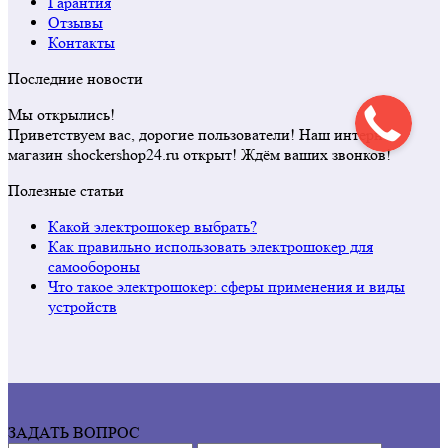
Гарантия
Отзывы
Контакты
Последние новости
Мы открылись!
Приветствуем вас, дорогие пользователи! Наш интернет
магазин shockershop24.ru открыт! Ждём ваших звонков!
Полезные статьи
Какой электрошокер выбрать?
Как правильно использовать электрошокер для
самообороны
Что такое электрошокер: сферы применения и виды
устройств
ЗАДАТЬ ВОПРОС