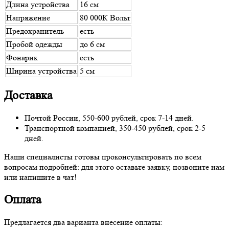
Длина устройства
16 см
Напряжение
80 000К Вольт
Предохранитель
есть
Пробой одежды
до 6 см
Фонарик
есть
Ширина устройства
5 см
Доставка
Почтой России, 550-600 рублей, срок 7-14 дней.
Транспортной компанией, 350-450 рублей, срок 2-5
дней.
Наши специалисты готовы проконсультировать по всем
вопросам подробней: для этого оставьте заявку, позвоните нам
или напишите в чат!
Оплата
Предлагается два варианта внесение оплаты: